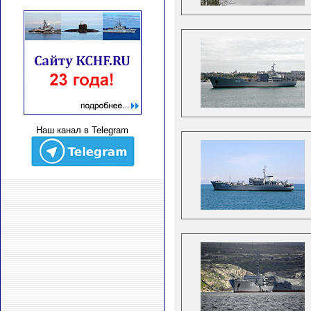
Наш канал в Telegram