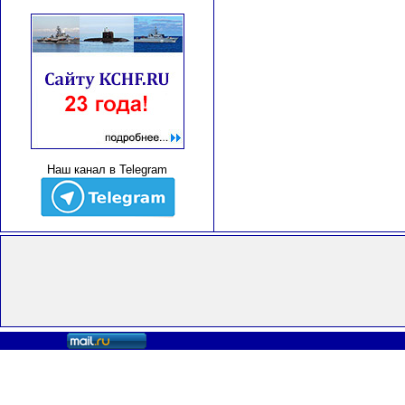
Наш канал в Telegram