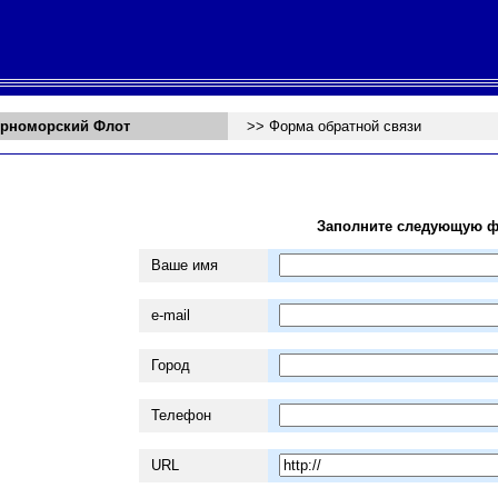
рноморский Флот
>> Форма обратной связи
Заполните следующую 
Ваше имя
e-mail
Город
Телефон
URL