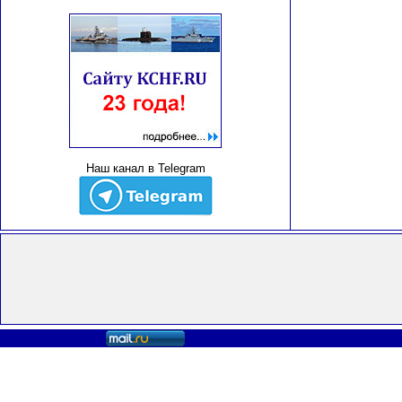
Наш канал в Telegram