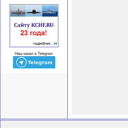
Наш канал в Telegram