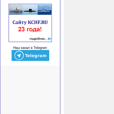
Наш канал в Telegram