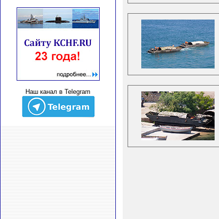
Наш канал в Telegram