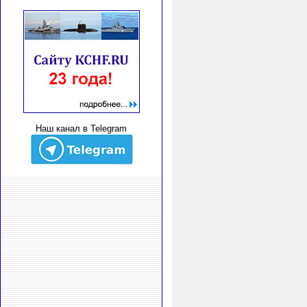
Наш канал в Telegram