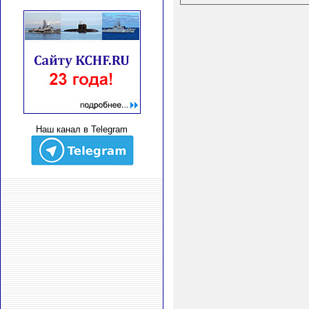
Наш канал в Telegram