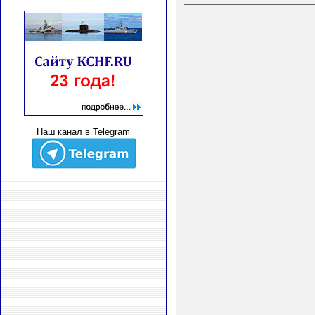
Наш канал в Telegram