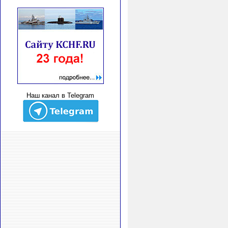
Наш канал в Telegram