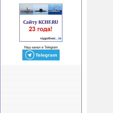
Наш канал в Telegram