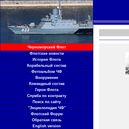
Черноморский Флот
Флотские новости
История Флота
Корабельный состав
Фотоальбом ЧФ
Вооружение
Командный состав
Герои Флота
Служба по контракту
Поиск по сайту
"Энциклопедия ЧФ"
Флотский Форум
Обратная связь
English version