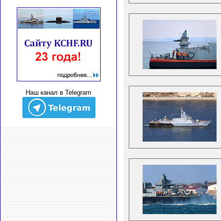
Наш канал в Telegram