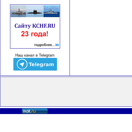
Наш канал в Telegram