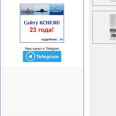
Наш канал в Telegram