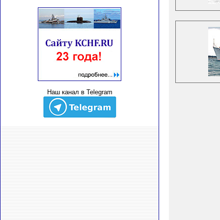
Наш канал в Telegram