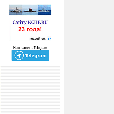
Наш канал в Telegram