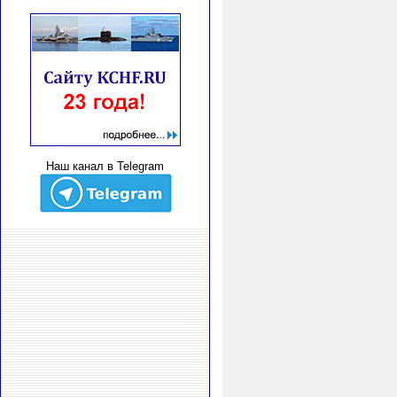
Наш канал в Telegram