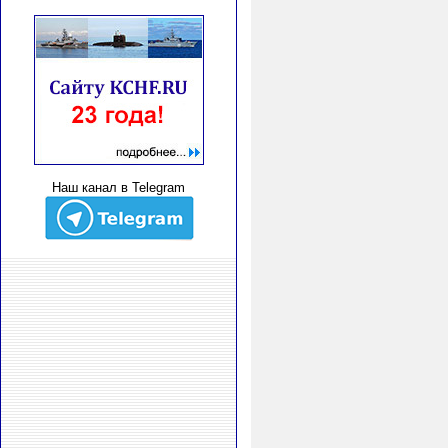
Наш канал в Telegram