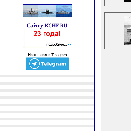
Наш канал в Telegram