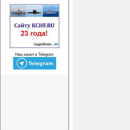
Наш канал в Telegram