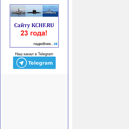
Наш канал в Telegram