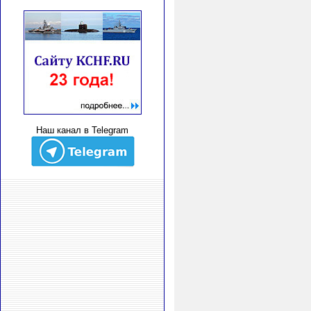
Наш канал в Telegram