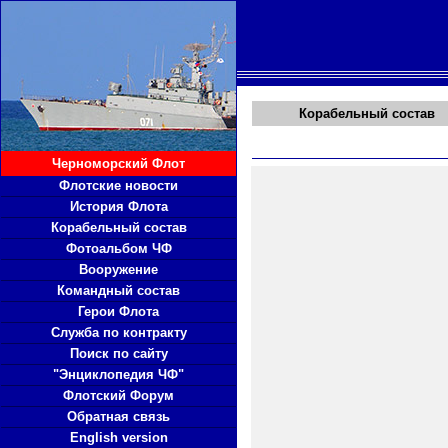
Корабельный состав
Черноморский Флот
Флотские новости
История Флота
Корабельный состав
Фотоальбом ЧФ
Вооружение
Командный состав
Герои Флота
Служба по контракту
Поиск по сайту
"Энциклопедия ЧФ"
Флотский Форум
Обратная связь
English version