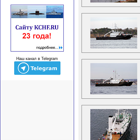
Наш канал в Telegram