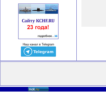
Наш канал в Telegram