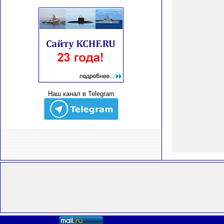
Наш канал в Telegram