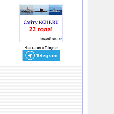
Наш канал в Telegram