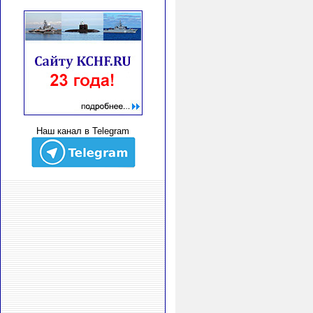
Наш канал в Telegram