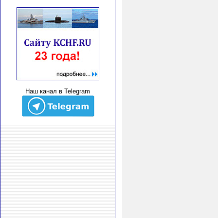
Наш канал в Telegram