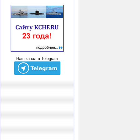
Наш канал в Telegram