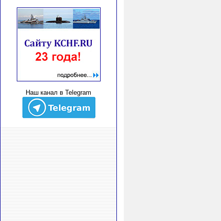
Наш канал в Telegram