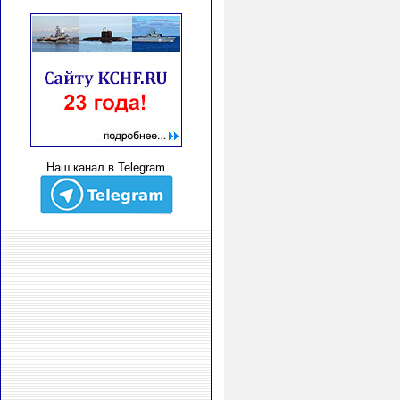
Наш канал в Telegram