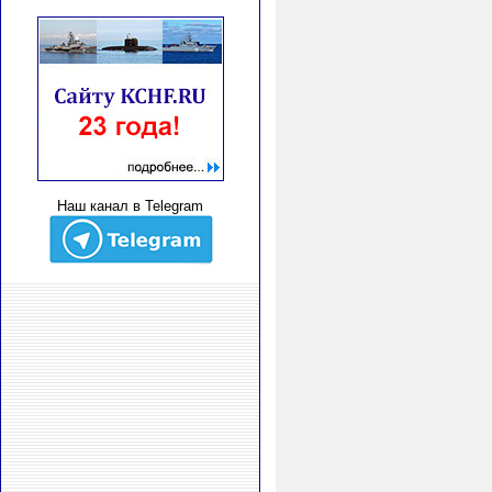
Наш канал в Telegram