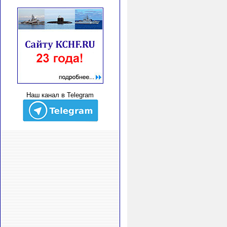
Наш канал в Telegram