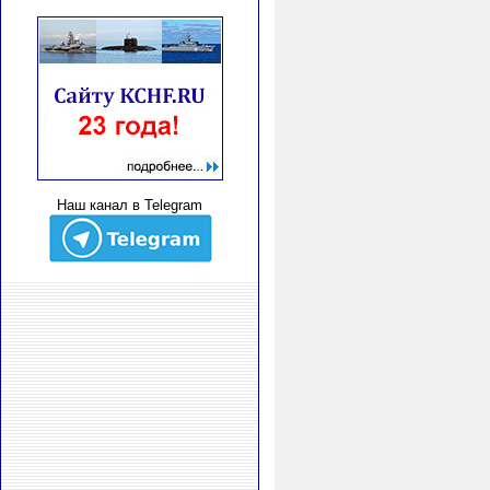
Наш канал в Telegram