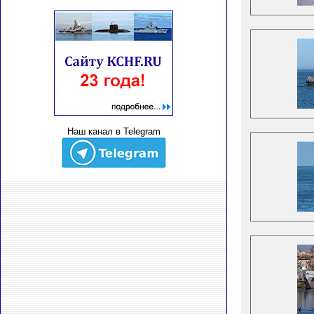
Наш канал в Telegram