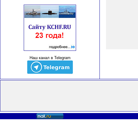
Наш канал в Telegram