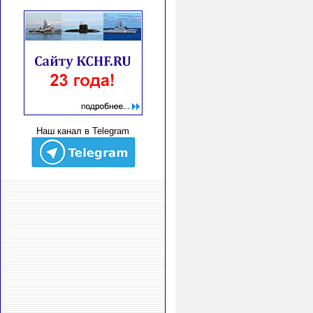
Наш канал в Telegram