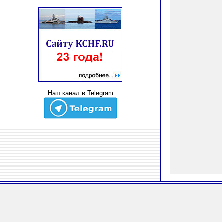
Наш канал в Telegram