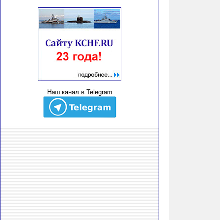
Наш канал в Telegram