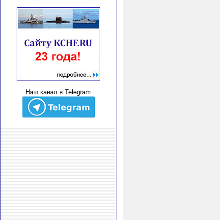
Наш канал в Telegram