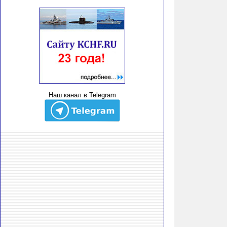
Наш канал в Telegram