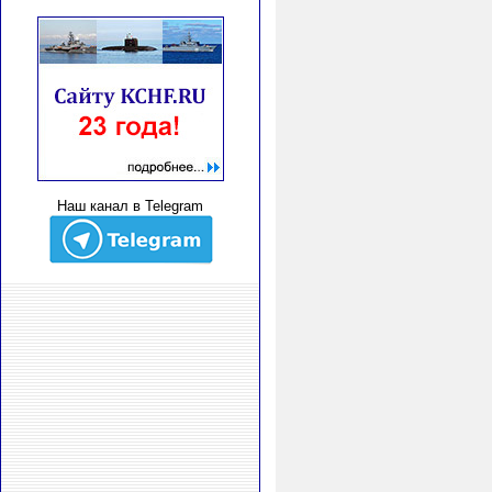
Наш канал в Telegram