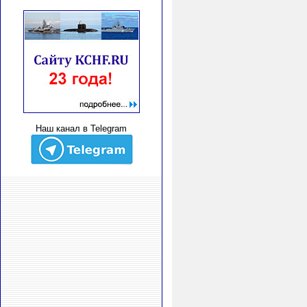
Наш канал в Telegram