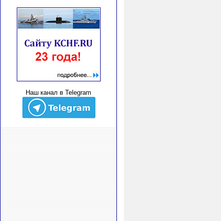
Наш канал в Telegram