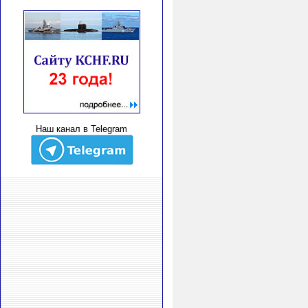
Наш канал в Telegram