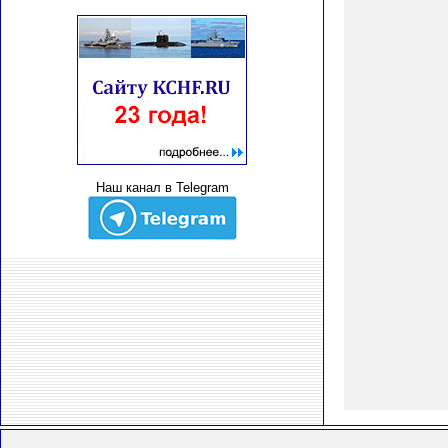
Наш канал в Telegram