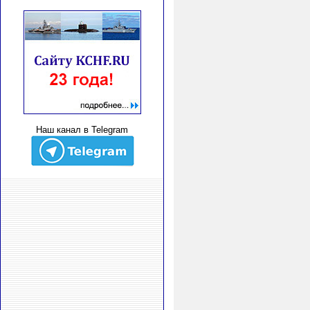
Наш канал в Telegram