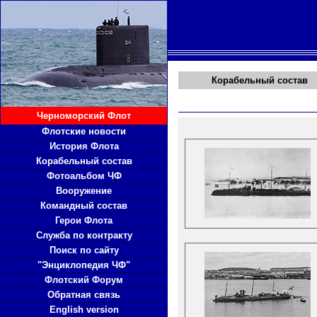
Корабельный состав
Черноморский Флот
Флотские новости
История Флота
Корабельный состав
Фотоальбом ЧФ
Вооружение
Командный состав
Герои Флота
Служба по контракту
Поиск по сайту
"Энциклопедия ЧФ"
Флотский Форум
Обратная связь
English version