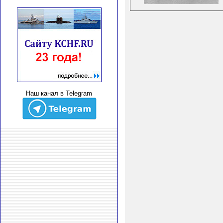
Наш канал в Telegram