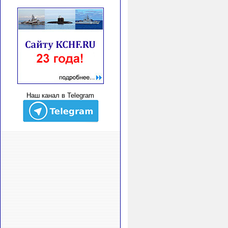
Наш канал в Telegram